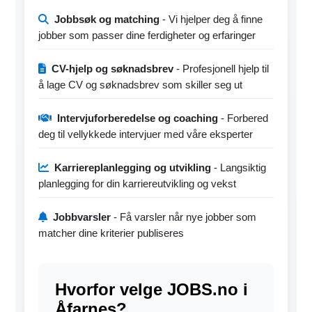
Jobbsøk og matching
- Vi hjelper deg å finne
jobber som passer dine ferdigheter og erfaringer
CV-hjelp og søknadsbrev
- Profesjonell hjelp til
å lage CV og søknadsbrev som skiller seg ut
Intervjuforberedelse og coaching
- Forbered
deg til vellykkede intervjuer med våre eksperter
Karriereplanlegging og utvikling
- Langsiktig
planlegging for din karriereutvikling og vekst
Jobbvarsler
- Få varsler når nye jobber som
matcher dine kriterier publiseres
Hvorfor velge JOBS.no i
Åfarnes?