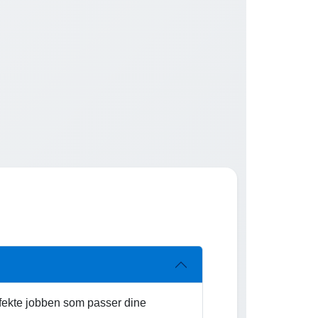
rfekte jobben som passer dine