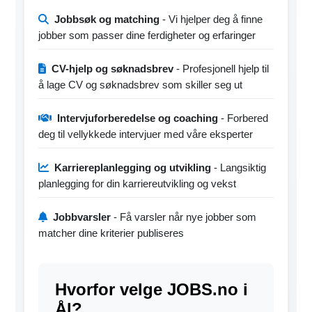
Jobbsøk og matching
- Vi hjelper deg å finne
jobber som passer dine ferdigheter og erfaringer
CV-hjelp og søknadsbrev
- Profesjonell hjelp til
å lage CV og søknadsbrev som skiller seg ut
Intervjuforberedelse og coaching
- Forbered
deg til vellykkede intervjuer med våre eksperter
Karriereplanlegging og utvikling
- Langsiktig
planlegging for din karriereutvikling og vekst
Jobbvarsler
- Få varsler når nye jobber som
matcher dine kriterier publiseres
Hvorfor velge JOBS.no i
Ål?