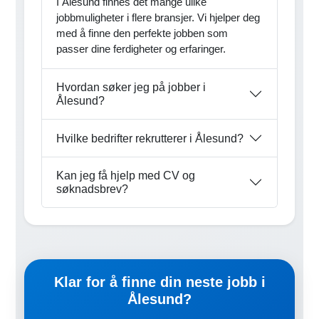
I Ålesund finnes det mange ulike
jobbmuligheter i flere bransjer. Vi hjelper deg
med å finne den perfekte jobben som
passer dine ferdigheter og erfaringer.
Hvordan søker jeg på jobber i
Ålesund?
Hvilke bedrifter rekrutterer i Ålesund?
Kan jeg få hjelp med CV og
søknadsbrev?
Klar for å finne din neste jobb i
Ålesund?