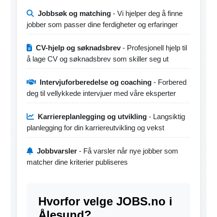
Jobbsøk og matching
- Vi hjelper deg å finne
jobber som passer dine ferdigheter og erfaringer
CV-hjelp og søknadsbrev
- Profesjonell hjelp til
å lage CV og søknadsbrev som skiller seg ut
Intervjuforberedelse og coaching
- Forbered
deg til vellykkede intervjuer med våre eksperter
Karriereplanlegging og utvikling
- Langsiktig
planlegging for din karriereutvikling og vekst
Jobbvarsler
- Få varsler når nye jobber som
matcher dine kriterier publiseres
Hvorfor velge JOBS.no i
Ålesund?