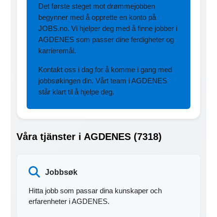
Det første steget mot drømmejobben
begynner med å opprette en konto på
JOBS.no. Vi hjelper deg med å finne jobber i
AGDENES som passer dine ferdigheter og
karrieremål.
Kontakt oss i dag for å komme i gang med
jobbsøkingen din. Vårt team i AGDENES
står klart til å hjelpe deg.
Våra tjänster i AGDENES (7318)
Jobbsøk
Hitta jobb som passar dina kunskaper och
erfarenheter i AGDENES.