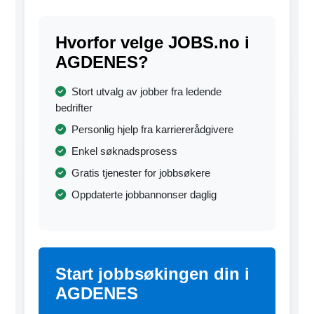
Hvorfor velge JOBS.no i
AGDENES?
Stort utvalg av jobber fra ledende
bedrifter
Personlig hjelp fra karriererådgivere
Enkel søknadsprosess
Gratis tjenester for jobbsøkere
Oppdaterte jobbannonser daglig
Start jobbsøkingen din i
AGDENES