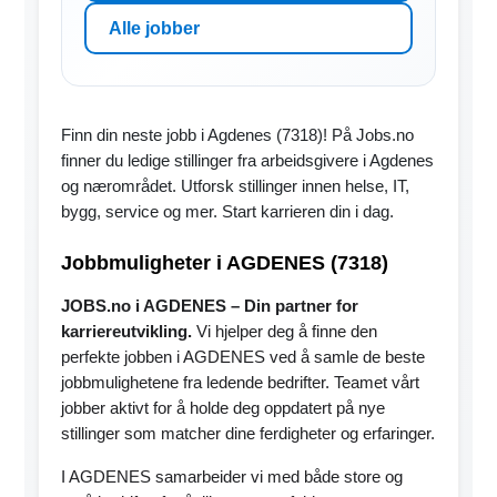
Alle jobber
Finn din neste jobb i Agdenes (7318)! På Jobs.no
finner du ledige stillinger fra arbeidsgivere i Agdenes
og nærområdet. Utforsk stillinger innen helse, IT,
bygg, service og mer. Start karrieren din i dag.
Jobbmuligheter i AGDENES (7318)
JOBS.no i AGDENES – Din partner for
karriereutvikling.
Vi hjelper deg å finne den
perfekte jobben i AGDENES ved å samle de beste
jobbmulighetene fra ledende bedrifter. Teamet vårt
jobber aktivt for å holde deg oppdatert på nye
stillinger som matcher dine ferdigheter og erfaringer.
I AGDENES samarbeider vi med både store og