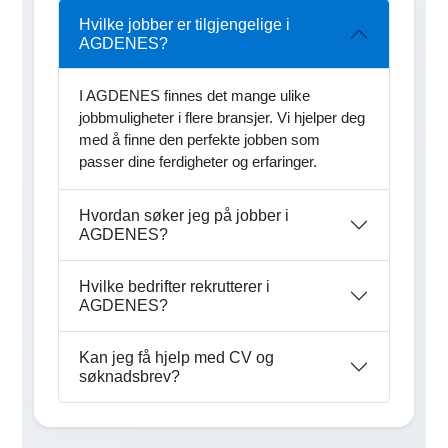
Hvilke jobber er tilgjengelige i
AGDENES?
I AGDENES finnes det mange ulike
jobbmuligheter i flere bransjer. Vi hjelper deg
med å finne den perfekte jobben som
passer dine ferdigheter og erfaringer.
Hvordan søker jeg på jobber i
AGDENES?
Hvilke bedrifter rekrutterer i
AGDENES?
Kan jeg få hjelp med CV og
søknadsbrev?