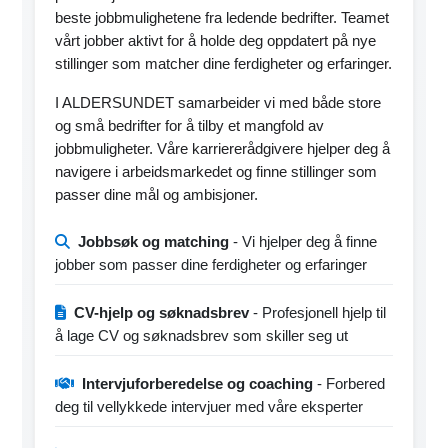
beste jobbmulighetene fra ledende bedrifter. Teamet
vårt jobber aktivt for å holde deg oppdatert på nye
stillinger som matcher dine ferdigheter og erfaringer.
I ALDERSUNDET samarbeider vi med både store
og små bedrifter for å tilby et mangfold av
jobbmuligheter. Våre karriererådgivere hjelper deg å
navigere i arbeidsmarkedet og finne stillinger som
passer dine mål og ambisjoner.
Jobbsøk og matching
- Vi hjelper deg å finne
jobber som passer dine ferdigheter og erfaringer
CV-hjelp og søknadsbrev
- Profesjonell hjelp til
å lage CV og søknadsbrev som skiller seg ut
Intervjuforberedelse og coaching
- Forbered
deg til vellykkede intervjuer med våre eksperter