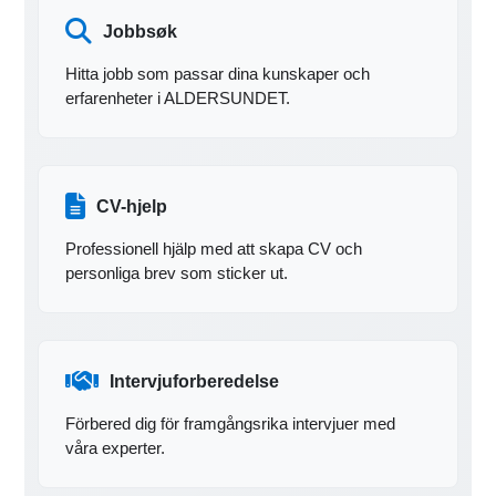
Jobbsøk
Hitta jobb som passar dina kunskaper och
erfarenheter i ALDERSUNDET.
CV-hjelp
Professionell hjälp med att skapa CV och
personliga brev som sticker ut.
Intervjuforberedelse
Förbered dig för framgångsrika intervjuer med
våra experter.