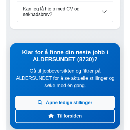
Kan jeg få hjelp med CV og
søknadsbrev?
Klar for å finne din neste jobb i
ALDERSUNDET (8730)?
Gå til jobboversikten og filtrer på
ALDERSUNDET for å se aktuelle stillinger og
søke med én gang.
Åpne ledige stillinger
Til forsiden