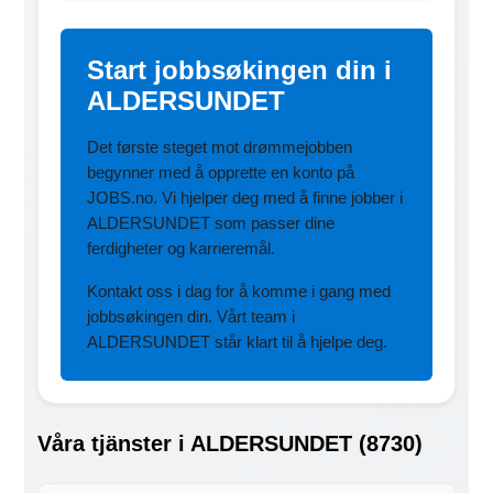
Start jobbsøkingen din i
ALDERSUNDET
Det første steget mot drømmejobben
begynner med å opprette en konto på
JOBS.no. Vi hjelper deg med å finne jobber i
ALDERSUNDET som passer dine
ferdigheter og karrieremål.
Kontakt oss i dag for å komme i gang med
jobbsøkingen din. Vårt team i
ALDERSUNDET står klart til å hjelpe deg.
Våra tjänster i ALDERSUNDET (8730)