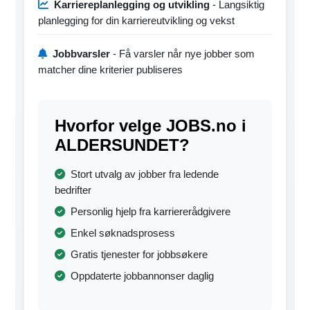
Karriereplanlegging og utvikling
- Langsiktig
planlegging for din karriereutvikling og vekst
Jobbvarsler
- Få varsler når nye jobber som
matcher dine kriterier publiseres
Hvorfor velge JOBS.no i
ALDERSUNDET?
Stort utvalg av jobber fra ledende
bedrifter
Personlig hjelp fra karriererådgivere
Enkel søknadsprosess
Gratis tjenester for jobbsøkere
Oppdaterte jobbannonser daglig