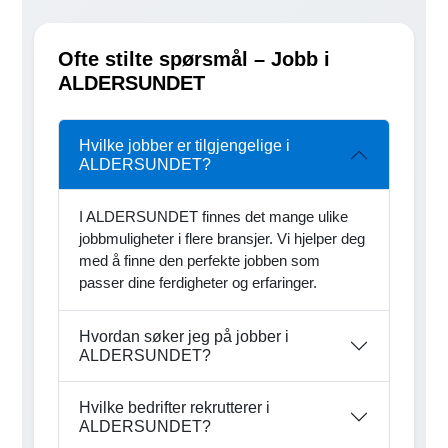
Ofte stilte spørsmål – Jobb i
ALDERSUNDET
Hvilke jobber er tilgjengelige i
ALDERSUNDET?
I ALDERSUNDET finnes det mange ulike
jobbmuligheter i flere bransjer. Vi hjelper deg
med å finne den perfekte jobben som
passer dine ferdigheter og erfaringer.
Hvordan søker jeg på jobber i
ALDERSUNDET?
Hvilke bedrifter rekrutterer i
ALDERSUNDET?