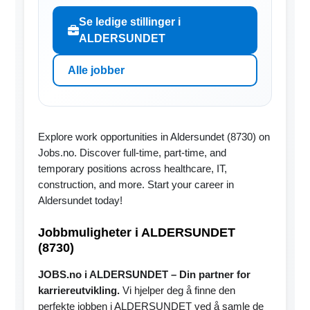
Se ledige stillinger i
ALDERSUNDET
Alle jobber
Explore work opportunities in Aldersundet (8730) on
Jobs.no. Discover full-time, part-time, and
temporary positions across healthcare, IT,
construction, and more. Start your career in
Aldersundet today!
Jobbmuligheter i ALDERSUNDET
(8730)
JOBS.no i ALDERSUNDET – Din partner for
karriereutvikling.
Vi hjelper deg å finne den
perfekte jobben i ALDERSUNDET ved å samle de