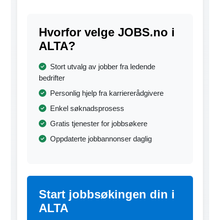
Hvorfor velge JOBS.no i
ALTA?
Stort utvalg av jobber fra ledende
bedrifter
Personlig hjelp fra karriererådgivere
Enkel søknadsprosess
Gratis tjenester for jobbsøkere
Oppdaterte jobbannonser daglig
Start jobbsøkingen din i
ALTA