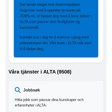
Det første steget mot drømmejobben
begynner med å opprette en konto på
JOBS.no. Vi hjelper deg med å finne jobber i
ALTA som passer dine ferdigheter og
karrieremål.
Kontakt oss i dag for å komme i gang med
jobbsøkingen din. Vårt team i ALTA står klart
til å hjelpe deg.
Våra tjänster i ALTA (9508)
Jobbsøk
Hitta jobb som passar dina kunskaper och
erfarenheter i ALTA.