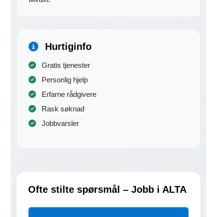
Hurtiginfo
Gratis tjenester
Personlig hjelp
Erfarne rådgivere
Rask søknad
Jobbvarsler
Ofte stilte spørsmål – Jobb i ALTA