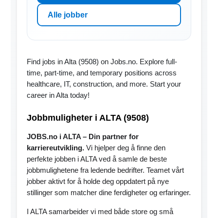
Alle jobber
Find jobs in Alta (9508) on Jobs.no. Explore full-
time, part-time, and temporary positions across
healthcare, IT, construction, and more. Start your
career in Alta today!
Jobbmuligheter i ALTA (9508)
JOBS.no i ALTA – Din partner for
karriereutvikling.
Vi hjelper deg å finne den
perfekte jobben i ALTA ved å samle de beste
jobbmulighetene fra ledende bedrifter. Teamet vårt
jobber aktivt for å holde deg oppdatert på nye
stillinger som matcher dine ferdigheter og erfaringer.
I ALTA samarbeider vi med både store og små