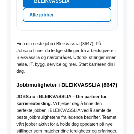
BLEIKVASSLIA
Alle jobber
Finn din neste jobb i Bleikvasslia (8647)! På
Jobs.no finner du ledige stillinger fra arbeidsgivere i
Bleikvasslia og nærområdet. Utforsk stillinger innen
helse, IT, bygg, service og mer. Start karrieren din i
dag.
Jobbmuligheter i BLEIKVASSLIA (8647)
JOBS.no i BLEIKVASSLIA – Din partner for
karriereutvikling.
Vi hjelper deg å finne den
perfekte jobben i BLEIKVASSLIA ved å samle de
beste jobbmulighetene fra ledende bedrifter. Teamet
vårt jobber aktivt for å holde deg oppdatert på nye
stillinger som matcher dine ferdigheter og erfaringer.