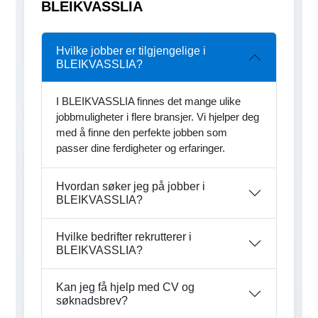
BLEIKVASSLIA
Hvilke jobber er tilgjengelige i
BLEIKVASSLIA?
I BLEIKVASSLIA finnes det mange ulike
jobbmuligheter i flere bransjer. Vi hjelper deg
med å finne den perfekte jobben som
passer dine ferdigheter og erfaringer.
Hvordan søker jeg på jobber i
BLEIKVASSLIA?
Hvilke bedrifter rekrutterer i
BLEIKVASSLIA?
Kan jeg få hjelp med CV og
søknadsbrev?