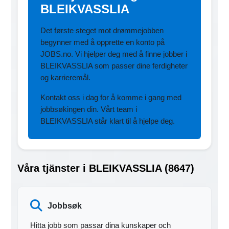
BLEIKVASSLIA
Det første steget mot drømmejobben
begynner med å opprette en konto på
JOBS.no. Vi hjelper deg med å finne jobber i
BLEIKVASSLIA som passer dine ferdigheter
og karrieremål.
Kontakt oss i dag for å komme i gang med
jobbsøkingen din. Vårt team i
BLEIKVASSLIA står klart til å hjelpe deg.
Våra tjänster i BLEIKVASSLIA (8647)
Jobbsøk
Hitta jobb som passar dina kunskaper och