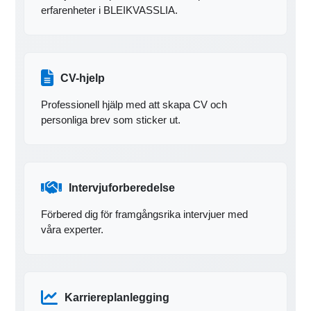
erfarenheter i BLEIKVASSLIA.
CV-hjelp
Professionell hjälp med att skapa CV och
personliga brev som sticker ut.
Intervjuforberedelse
Förbered dig för framgångsrika intervjuer med
våra experter.
Karriereplanlegging