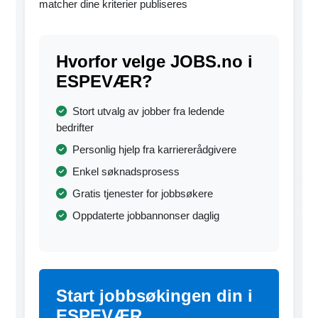
matcher dine kriterier publiseres
Hvorfor velge JOBS.no i
ESPEVÆR?
Stort utvalg av jobber fra ledende
bedrifter
Personlig hjelp fra karriererådgivere
Enkel søknadsprosess
Gratis tjenester for jobbsøkere
Oppdaterte jobbannonser daglig
Start jobbsøkingen din i
ESPEVÆR