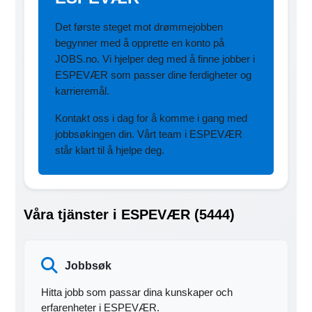
Det første steget mot drømmejobben
begynner med å opprette en konto på
JOBS.no. Vi hjelper deg med å finne jobber i
ESPEVÆR som passer dine ferdigheter og
karrieremål.
Kontakt oss i dag for å komme i gang med
jobbsøkingen din. Vårt team i ESPEVÆR
står klart til å hjelpe deg.
Våra tjänster i ESPEVÆR (5444)
Jobbsøk
Hitta jobb som passar dina kunskaper och
erfarenheter i ESPEVÆR.