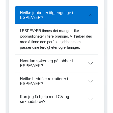
Hvilke jobber er tilgjengelige i
ESPEVÆR?
I ESPEVÆR finnes det mange ulike
jobbmuligheter i flere bransjer. Vi hjelper deg
med å finne den perfekte jobben som
passer dine ferdigheter og erfaringer.
Hvordan søker jeg på jobber i
ESPEVÆR?
Hvilke bedrifter rekrutterer i
ESPEVÆR?
Kan jeg få hjelp med CV og
søknadsbrev?