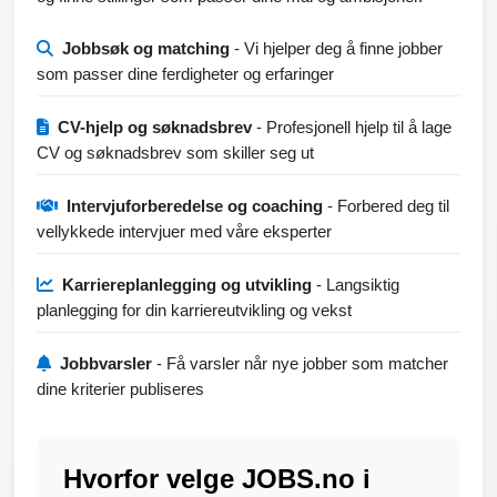
Jobbsøk og matching
- Vi hjelper deg å finne jobber
som passer dine ferdigheter og erfaringer
CV-hjelp og søknadsbrev
- Profesjonell hjelp til å lage
CV og søknadsbrev som skiller seg ut
Intervjuforberedelse og coaching
- Forbered deg til
vellykkede intervjuer med våre eksperter
Karriereplanlegging og utvikling
- Langsiktig
planlegging for din karriereutvikling og vekst
Jobbvarsler
- Få varsler når nye jobber som matcher
dine kriterier publiseres
Hvorfor velge JOBS.no i