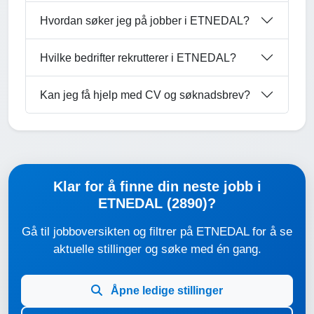
Hvordan søker jeg på jobber i ETNEDAL?
Hvilke bedrifter rekrutterer i ETNEDAL?
Kan jeg få hjelp med CV og søknadsbrev?
Klar for å finne din neste jobb i
ETNEDAL (2890)?
Gå til jobboversikten og filtrer på ETNEDAL for å se
aktuelle stillinger og søke med én gang.
Åpne ledige stillinger