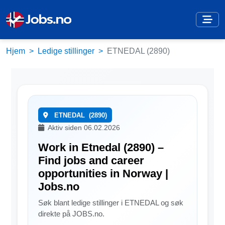
Hjem
Ledige stillinger
ETNEDAL (2890)
ETNEDAL
(2890)
Aktiv siden 06.02.2026
Work in Etnedal (2890) –
Find jobs and career
opportunities in Norway |
Jobs.no
Søk blant ledige stillinger i ETNEDAL og søk
direkte på JOBS.no.