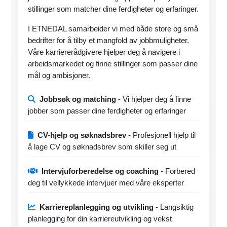
stillinger som matcher dine ferdigheter og erfaringer.
I ETNEDAL samarbeider vi med både store og små
bedrifter for å tilby et mangfold av jobbmuligheter.
Våre karriererådgivere hjelper deg å navigere i
arbeidsmarkedet og finne stillinger som passer dine
mål og ambisjoner.
Jobbsøk og matching
- Vi hjelper deg å finne
jobber som passer dine ferdigheter og erfaringer
CV-hjelp og søknadsbrev
- Profesjonell hjelp til
å lage CV og søknadsbrev som skiller seg ut
Intervjuforberedelse og coaching
- Forbered
deg til vellykkede intervjuer med våre eksperter
Karriereplanlegging og utvikling
- Langsiktig
planlegging for din karriereutvikling og vekst