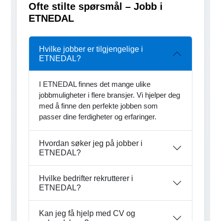
Ofte stilte spørsmål – Jobb i
ETNEDAL
Hvilke jobber er tilgjengelige i
ETNEDAL?
I ETNEDAL finnes det mange ulike
jobbmuligheter i flere bransjer. Vi hjelper deg
med å finne den perfekte jobben som
passer dine ferdigheter og erfaringer.
Hvordan søker jeg på jobber i
ETNEDAL?
Hvilke bedrifter rekrutterer i
ETNEDAL?
Kan jeg få hjelp med CV og