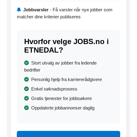
Jobbvarsler
- Få varsler når nye jobber som
matcher dine kriterier publiseres
Hvorfor velge JOBS.no i
ETNEDAL?
Stort utvalg av jobber fra ledende
bedrifter
Personlig hjelp fra karriererådgivere
Enkel søknadsprosess
Gratis tjenester for jobbsøkere
Oppdaterte jobbannonser daglig