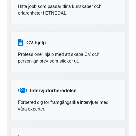
Hitta jobb som passar dina kunskaper och
erfarenheter i ETNEDAL.
CV-hjelp
Professionell hjälp med att skapa CV och
personliga brev som sticker ut.
Intervjuforberedelse
Förbered dig för framgångsrika intervjuer med
våra experter.