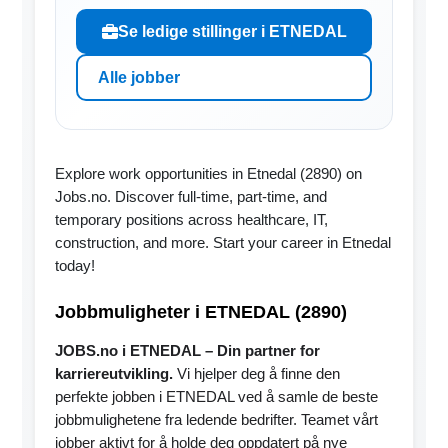
Se ledige stillinger i ETNEDAL
Alle jobber
Explore work opportunities in Etnedal (2890) on
Jobs.no. Discover full-time, part-time, and
temporary positions across healthcare, IT,
construction, and more. Start your career in Etnedal
today!
Jobbmuligheter i ETNEDAL (2890)
JOBS.no i ETNEDAL – Din partner for
karriereutvikling.
Vi hjelper deg å finne den
perfekte jobben i ETNEDAL ved å samle de beste
jobbmulighetene fra ledende bedrifter. Teamet vårt
jobber aktivt for å holde deg oppdatert på nye