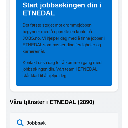
Start jobbsøkingen din i
ETNEDAL
Det første steget mot drømmejobben
begynner med å opprette en konto på
JOBS.no. Vi hjelper deg med å finne jobber i
ETNEDAL som passer dine ferdigheter og
karrieremål.
Kontakt oss i dag for å komme i gang med
jobbsøkingen din. Vårt team i ETNEDAL
står klart til å hjelpe deg.
Våra tjänster i ETNEDAL (2890)
Jobbsøk