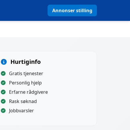
Annonser stilling
Hurtiginfo
Gratis tjenester
Personlig hjelp
Erfarne rådgivere
Rask søknad
Jobbvarsler