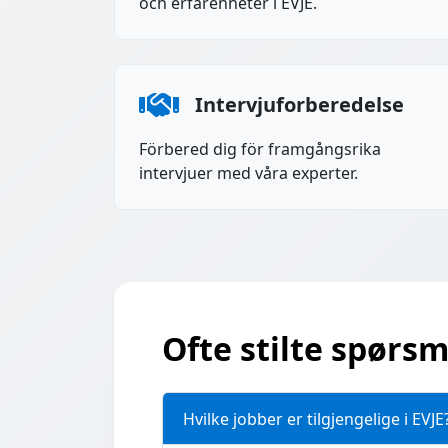
och erfarenheter i EVJE.
Intervjuforberedelse
Förbered dig för framgångsrika
intervjuer med våra experter.
Ofte stilte spørsm
Hvilke jobber er tilgjengelige i EVJE