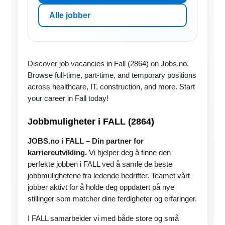
Alle jobber
Discover job vacancies in Fall (2864) on Jobs.no.
Browse full-time, part-time, and temporary positions
across healthcare, IT, construction, and more. Start
your career in Fall today!
Jobbmuligheter i FALL (2864)
JOBS.no i FALL – Din partner for
karriereutvikling.
Vi hjelper deg å finne den
perfekte jobben i FALL ved å samle de beste
jobbmulighetene fra ledende bedrifter. Teamet vårt
jobber aktivt for å holde deg oppdatert på nye
stillinger som matcher dine ferdigheter og erfaringer.
I FALL samarbeider vi med både store og små