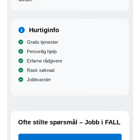
Hurtiginfo
Gratis tjenester
Personlig hjelp
Erfarne rådgivere
Rask søknad
Jobbvarsler
Ofte stilte spørsmål – Jobb i FALL