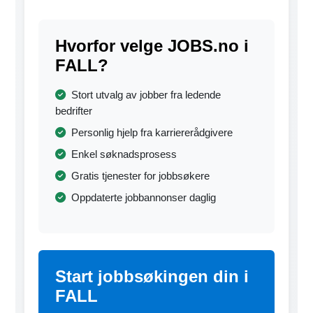
Hvorfor velge JOBS.no i
FALL?
Stort utvalg av jobber fra ledende
bedrifter
Personlig hjelp fra karriererådgivere
Enkel søknadsprosess
Gratis tjenester for jobbsøkere
Oppdaterte jobbannonser daglig
Start jobbsøkingen din i
FALL