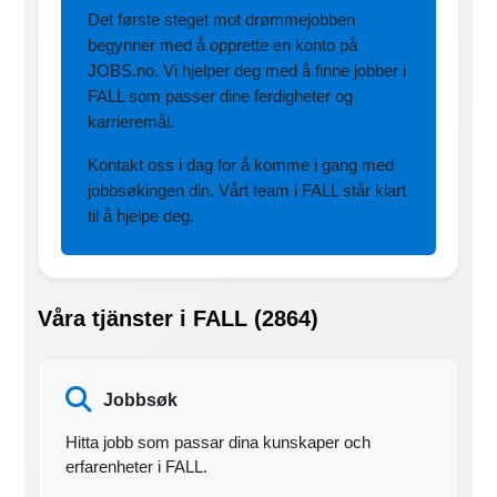
Det første steget mot drømmejobben
begynner med å opprette en konto på
JOBS.no. Vi hjelper deg med å finne jobber i
FALL som passer dine ferdigheter og
karrieremål.
Kontakt oss i dag for å komme i gang med
jobbsøkingen din. Vårt team i FALL står klart
til å hjelpe deg.
Våra tjänster i FALL (2864)
Jobbsøk
Hitta jobb som passar dina kunskaper och
erfarenheter i FALL.