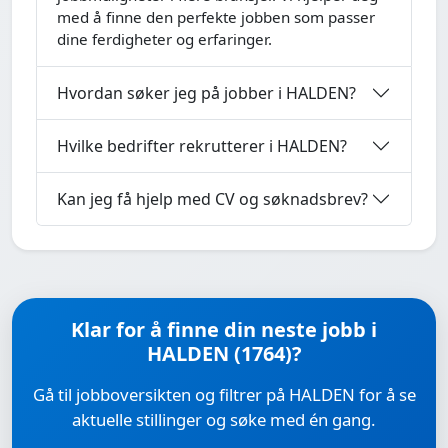
med å finne den perfekte jobben som passer
dine ferdigheter og erfaringer.
Hvordan søker jeg på jobber i HALDEN?
Hvilke bedrifter rekrutterer i HALDEN?
Kan jeg få hjelp med CV og søknadsbrev?
Klar for å finne din neste jobb i
HALDEN (1764)?
Gå til jobboversikten og filtrer på HALDEN for å se
aktuelle stillinger og søke med én gang.