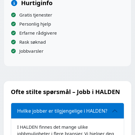
Hurtiginfo
Gratis tjenester
Personlig hjelp
Erfarne rådgivere
Rask søknad
Jobbvarsler
Ofte stilte spørsmål – Jobb i HALDEN
Hvilke jobber er tilgjengelige i HALDEN?
I HALDEN finnes det mange ulike
jobbmuligheter i flere bransjer. Vi hjelper deg