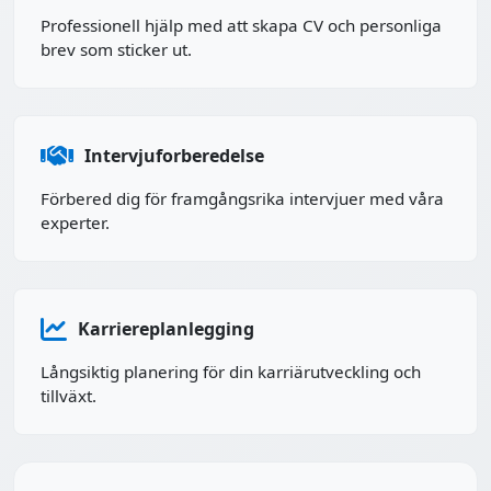
Professionell hjälp med att skapa CV och personliga
brev som sticker ut.
Intervjuforberedelse
Förbered dig för framgångsrika intervjuer med våra
experter.
Karriereplanlegging
Långsiktig planering för din karriärutveckling och
tillväxt.