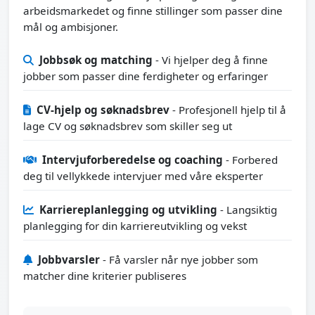
arbeidsmarkedet og finne stillinger som passer dine
mål og ambisjoner.
Jobbsøk og matching
- Vi hjelper deg å finne
jobber som passer dine ferdigheter og erfaringer
CV-hjelp og søknadsbrev
- Profesjonell hjelp til å
lage CV og søknadsbrev som skiller seg ut
Intervjuforberedelse og coaching
- Forbered
deg til vellykkede intervjuer med våre eksperter
Karriereplanlegging og utvikling
- Langsiktig
planlegging for din karriereutvikling og vekst
Jobbvarsler
- Få varsler når nye jobber som
matcher dine kriterier publiseres