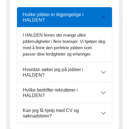
Hvilke jobber er tilgjengelige i
HALDEN?
I HALDEN finnes det mange ulike
jobbmuligheter i flere bransjer. Vi hjelper deg
med å finne den perfekte jobben som
passer dine ferdigheter og erfaringer.
Hvordan søker jeg på jobber i
HALDEN?
Hvilke bedrifter rekrutterer i
HALDEN?
Kan jeg få hjelp med CV og
søknadsbrev?