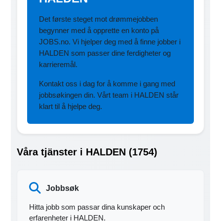
Det første steget mot drømmejobben
begynner med å opprette en konto på
JOBS.no. Vi hjelper deg med å finne jobber i
HALDEN som passer dine ferdigheter og
karrieremål.
Kontakt oss i dag for å komme i gang med
jobbsøkingen din. Vårt team i HALDEN står
klart til å hjelpe deg.
Våra tjänster i HALDEN (1754)
Jobbsøk
Hitta jobb som passar dina kunskaper och
erfarenheter i HALDEN.