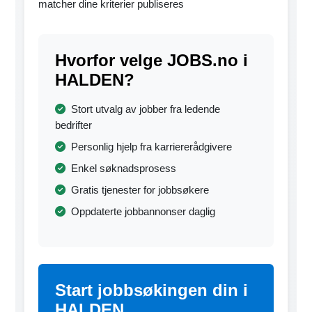
matcher dine kriterier publiseres
Hvorfor velge JOBS.no i
HALDEN?
Stort utvalg av jobber fra ledende
bedrifter
Personlig hjelp fra karriererådgivere
Enkel søknadsprosess
Gratis tjenester for jobbsøkere
Oppdaterte jobbannonser daglig
Start jobbsøkingen din i
HALDEN