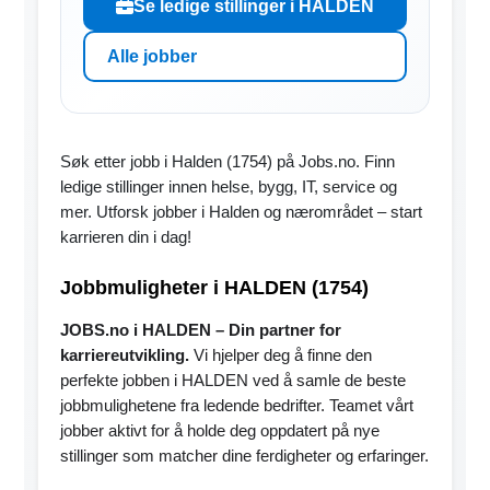
Se ledige stillinger i HALDEN
Alle jobber
Søk etter jobb i Halden (1754) på Jobs.no. Finn
ledige stillinger innen helse, bygg, IT, service og
mer. Utforsk jobber i Halden og nærområdet – start
karrieren din i dag!
Jobbmuligheter i HALDEN (1754)
JOBS.no i HALDEN – Din partner for
karriereutvikling.
Vi hjelper deg å finne den
perfekte jobben i HALDEN ved å samle de beste
jobbmulighetene fra ledende bedrifter. Teamet vårt
jobber aktivt for å holde deg oppdatert på nye
stillinger som matcher dine ferdigheter og erfaringer.