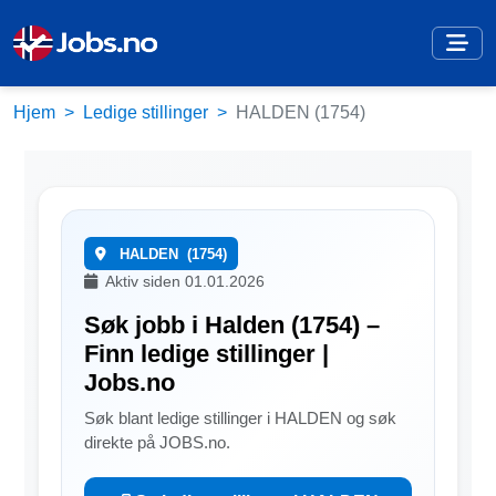
Hjem
Ledige stillinger
HALDEN (1754)
HALDEN
(1754)
Aktiv siden 01.01.2026
Søk jobb i Halden (1754) –
Finn ledige stillinger |
Jobs.no
Søk blant ledige stillinger i HALDEN og søk
direkte på JOBS.no.