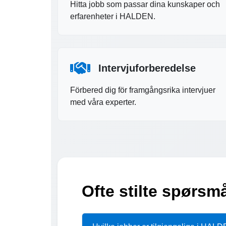
Hitta jobb som passar dina kunskaper och
erfarenheter i HALDEN.
Intervjuforberedelse
Förbered dig för framgångsrika intervjuer
med våra experter.
Ofte stilte spørs