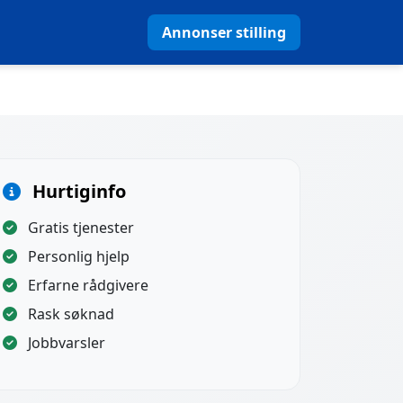
Annonser stilling
Hurtiginfo
Gratis tjenester
Personlig hjelp
Erfarne rådgivere
Rask søknad
Jobbvarsler