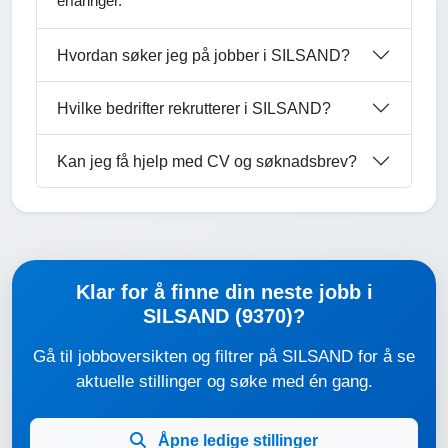
erfaringer.
Hvordan søker jeg på jobber i SILSAND?
Hvilke bedrifter rekrutterer i SILSAND?
Kan jeg få hjelp med CV og søknadsbrev?
Klar for å finne din neste jobb i
SILSAND (9370)?
Gå til jobboversikten og filtrer på SILSAND for å se
aktuelle stillinger og søke med én gang.
Åpne ledige stillinger