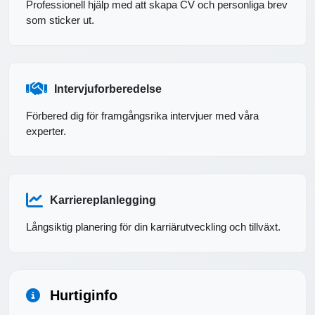
Professionell hjälp med att skapa CV och personliga brev
som sticker ut.
Intervjuforberedelse
Förbered dig för framgångsrika intervjuer med våra
experter.
Karriereplanlegging
Långsiktig planering för din karriärutveckling och tillväxt.
Hurtiginfo