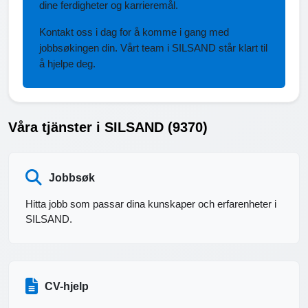
dine ferdigheter og karrieremål.
Kontakt oss i dag for å komme i gang med
jobbsøkingen din. Vårt team i SILSAND står klart til
å hjelpe deg.
Våra tjänster i SILSAND (9370)
Jobbsøk
Hitta jobb som passar dina kunskaper och erfarenheter i
SILSAND.
CV-hjelp