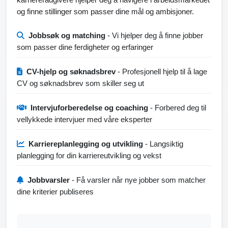
og finne stillinger som passer dine mål og ambisjoner.
Jobbsøk og matching
- Vi hjelper deg å finne jobber
som passer dine ferdigheter og erfaringer
CV-hjelp og søknadsbrev
- Profesjonell hjelp til å lage
CV og søknadsbrev som skiller seg ut
Intervjuforberedelse og coaching
- Forbered deg til
vellykkede intervjuer med våre eksperter
Karriereplanlegging og utvikling
- Langsiktig
planlegging for din karriereutvikling og vekst
Jobbvarsler
- Få varsler når nye jobber som matcher
dine kriterier publiseres