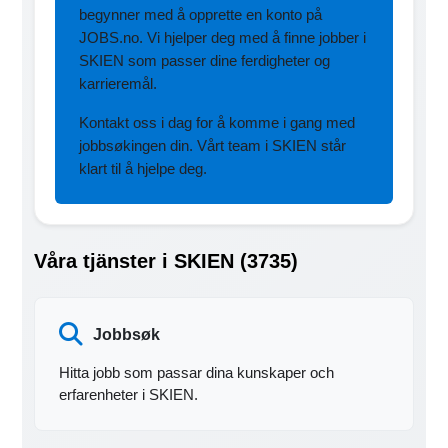
begynner med å opprette en konto på
JOBS.no. Vi hjelper deg med å finne jobber i
SKIEN som passer dine ferdigheter og
karrieremål.
Kontakt oss i dag for å komme i gang med
jobbsøkingen din. Vårt team i SKIEN står
klart til å hjelpe deg.
Våra tjänster i SKIEN (3735)
Jobbsøk
Hitta jobb som passar dina kunskaper och
erfarenheter i SKIEN.