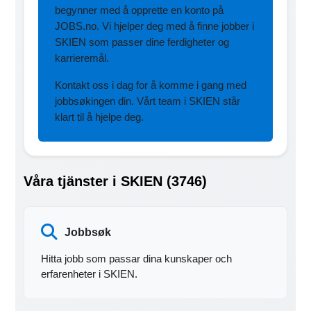
begynner med å opprette en konto på
JOBS.no. Vi hjelper deg med å finne jobber i
SKIEN som passer dine ferdigheter og
karrieremål.
Kontakt oss i dag for å komme i gang med
jobbsøkingen din. Vårt team i SKIEN står
klart til å hjelpe deg.
Våra tjänster i SKIEN (3746)
Jobbsøk
Hitta jobb som passar dina kunskaper och
erfarenheter i SKIEN.