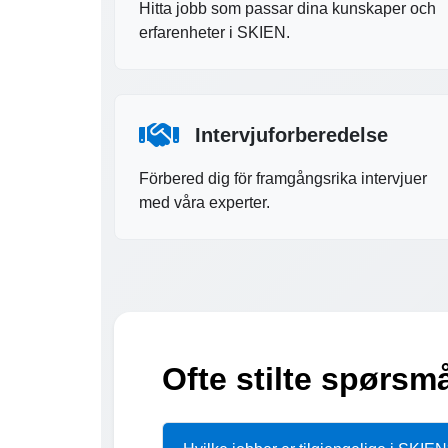
Hitta jobb som passar dina kunskaper och
erfarenheter i SKIEN.
Intervjuforberedelse
Förbered dig för framgångsrika intervjuer
med våra experter.
Ofte stilte spørsm