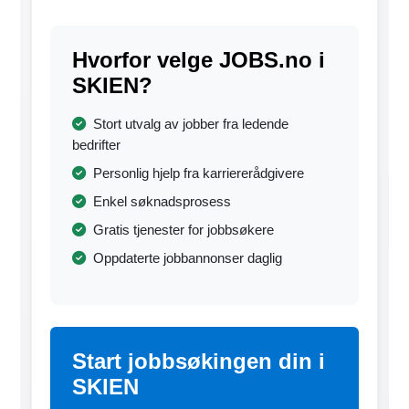
Hvorfor velge JOBS.no i
SKIEN?
Stort utvalg av jobber fra ledende
bedrifter
Personlig hjelp fra karriererådgivere
Enkel søknadsprosess
Gratis tjenester for jobbsøkere
Oppdaterte jobbannonser daglig
Start jobbsøkingen din i
SKIEN