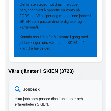
Det første steget mot drømmejobben
begynner med å opprette en konto på
JOBS.no. Vi hjelper deg med å finne jobber i
SKIEN som passer dine ferdigheter og
karrieremål.
Kontakt oss i dag for å komme i gang med
jobbsøkingen din. Vårt team i SKIEN står
klart til å hjelpe deg.
Våra tjänster i SKIEN (3723)
Jobbsøk
Hitta jobb som passar dina kunskaper och
erfarenheter i SKIEN.