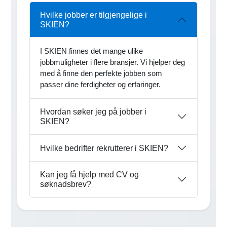
Hvilke jobber er tilgjengelige i
SKIEN?
I SKIEN finnes det mange ulike
jobbmuligheter i flere bransjer. Vi hjelper deg
med å finne den perfekte jobben som
passer dine ferdigheter og erfaringer.
Hvordan søker jeg på jobber i
SKIEN?
Hvilke bedrifter rekrutterer i SKIEN?
Kan jeg få hjelp med CV og
søknadsbrev?