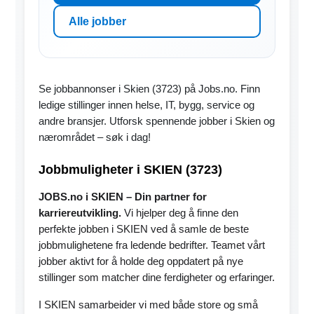
Alle jobber
Se jobbannonser i Skien (3723) på Jobs.no. Finn
ledige stillinger innen helse, IT, bygg, service og
andre bransjer. Utforsk spennende jobber i Skien og
nærområdet – søk i dag!
Jobbmuligheter i SKIEN (3723)
JOBS.no i SKIEN – Din partner for
karriereutvikling.
Vi hjelper deg å finne den
perfekte jobben i SKIEN ved å samle de beste
jobbmulighetene fra ledende bedrifter. Teamet vårt
jobber aktivt for å holde deg oppdatert på nye
stillinger som matcher dine ferdigheter og erfaringer.
I SKIEN samarbeider vi med både store og små