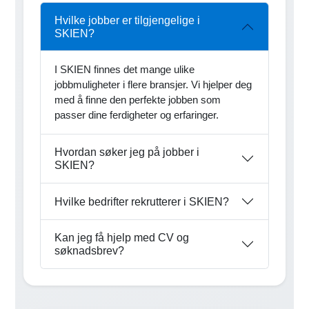
Hvilke jobber er tilgjengelige i
SKIEN?
I SKIEN finnes det mange ulike
jobbmuligheter i flere bransjer. Vi hjelper deg
med å finne den perfekte jobben som
passer dine ferdigheter og erfaringer.
Hvordan søker jeg på jobber i
SKIEN?
Hvilke bedrifter rekrutterer i SKIEN?
Kan jeg få hjelp med CV og
søknadsbrev?