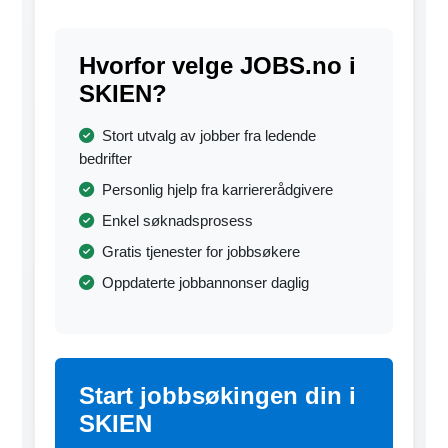
Hvorfor velge JOBS.no i
SKIEN?
Stort utvalg av jobber fra ledende
bedrifter
Personlig hjelp fra karriererådgivere
Enkel søknadsprosess
Gratis tjenester for jobbsøkere
Oppdaterte jobbannonser daglig
Start jobbsøkingen din i
SKIEN