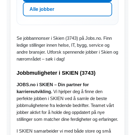
Alle jobber
Se jobbannonser i Skien (3743) på Jobs.no. Finn
ledige stillinger innen helse, IT, bygg, service og
andre bransjer. Utforsk spennende jobber i Skien og
nærområdet – søk i dag!
Jobbmuligheter i SKIEN (3743)
JOBS.no i SKIEN – Din partner for
karriereutvikling.
Vi hjelper deg å finne den
perfekte jobben i SKIEN ved å samle de beste
jobbmulighetene fra ledende bedrifter. Teamet vårt
jobber aktivt for å holde deg oppdatert på nye
stillinger som matcher dine ferdigheter og erfaringer.
I SKIEN samarbeider vi med både store og små