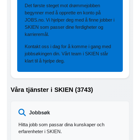
Det første steget mot drømmejobben
begynner med å opprette en konto på
JOBS.no. Vi hjelper deg med å finne jobber i
SKIEN som passer dine ferdigheter og
karrieremål.
Kontakt oss i dag for å komme i gang med
jobbsøkingen din. Vårt team i SKIEN står
klart til å hjelpe deg.
Våra tjänster i SKIEN (3743)
Jobbsøk
Hitta jobb som passar dina kunskaper och
erfarenheter i SKIEN.