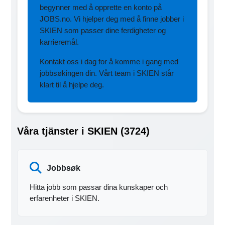
begynner med å opprette en konto på
JOBS.no. Vi hjelper deg med å finne jobber i
SKIEN som passer dine ferdigheter og
karrieremål.
Kontakt oss i dag for å komme i gang med
jobbsøkingen din. Vårt team i SKIEN står
klart til å hjelpe deg.
Våra tjänster i SKIEN (3724)
Jobbsøk
Hitta jobb som passar dina kunskaper och
erfarenheter i SKIEN.