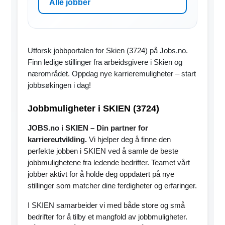
Alle jobber
Utforsk jobbportalen for Skien (3724) på Jobs.no.
Finn ledige stillinger fra arbeidsgivere i Skien og
nærområdet. Oppdag nye karrieremuligheter – start
jobbsøkingen i dag!
Jobbmuligheter i SKIEN (3724)
JOBS.no i SKIEN – Din partner for
karriereutvikling.
Vi hjelper deg å finne den
perfekte jobben i SKIEN ved å samle de beste
jobbmulighetene fra ledende bedrifter. Teamet vårt
jobber aktivt for å holde deg oppdatert på nye
stillinger som matcher dine ferdigheter og erfaringer.
I SKIEN samarbeider vi med både store og små
bedrifter for å tilby et mangfold av jobbmuligheter.