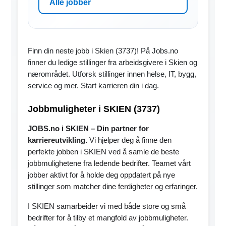
Alle jobber
Finn din neste jobb i Skien (3737)! På Jobs.no
finner du ledige stillinger fra arbeidsgivere i Skien og
nærområdet. Utforsk stillinger innen helse, IT, bygg,
service og mer. Start karrieren din i dag.
Jobbmuligheter i SKIEN (3737)
JOBS.no i SKIEN – Din partner for
karriereutvikling.
Vi hjelper deg å finne den
perfekte jobben i SKIEN ved å samle de beste
jobbmulighetene fra ledende bedrifter. Teamet vårt
jobber aktivt for å holde deg oppdatert på nye
stillinger som matcher dine ferdigheter og erfaringer.
I SKIEN samarbeider vi med både store og små
bedrifter for å tilby et mangfold av jobbmuligheter.