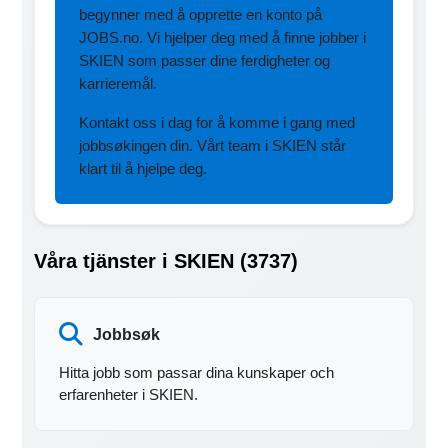
begynner med å opprette en konto på
JOBS.no. Vi hjelper deg med å finne jobber i
SKIEN som passer dine ferdigheter og
karrieremål.
Kontakt oss i dag for å komme i gang med
jobbsøkingen din. Vårt team i SKIEN står
klart til å hjelpe deg.
Våra tjänster i SKIEN (3737)
Jobbsøk
Hitta jobb som passar dina kunskaper och
erfarenheter i SKIEN.