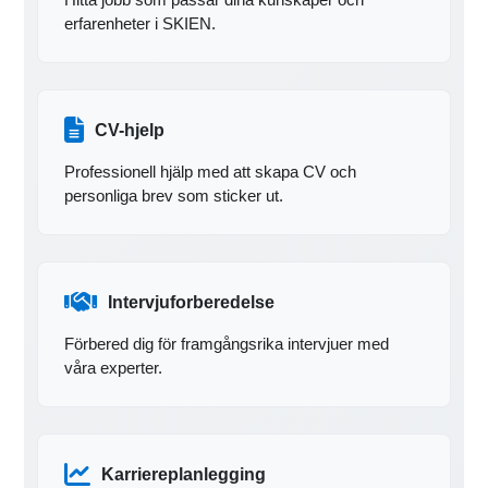
erfarenheter i SKIEN.
CV-hjelp
Professionell hjälp med att skapa CV och
personliga brev som sticker ut.
Intervjuforberedelse
Förbered dig för framgångsrika intervjuer med
våra experter.
Karriereplanlegging