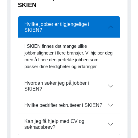
SKIEN
Hvilke jobber er tilgjengelige i
SKIEN?
I SKIEN finnes det mange ulike
jobbmuligheter i flere bransjer. Vi hjelper deg
med å finne den perfekte jobben som
passer dine ferdigheter og erfaringer.
Hvordan søker jeg på jobber i
SKIEN?
Hvilke bedrifter rekrutterer i SKIEN?
Kan jeg få hjelp med CV og
søknadsbrev?