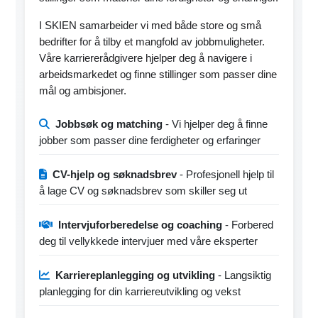
I SKIEN samarbeider vi med både store og små
bedrifter for å tilby et mangfold av jobbmuligheter.
Våre karriererådgivere hjelper deg å navigere i
arbeidsmarkedet og finne stillinger som passer dine
mål og ambisjoner.
Jobbsøk og matching
- Vi hjelper deg å finne
jobber som passer dine ferdigheter og erfaringer
CV-hjelp og søknadsbrev
- Profesjonell hjelp til
å lage CV og søknadsbrev som skiller seg ut
Intervjuforberedelse og coaching
- Forbered
deg til vellykkede intervjuer med våre eksperter
Karriereplanlegging og utvikling
- Langsiktig
planlegging for din karriereutvikling og vekst