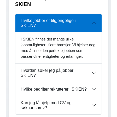
SKIEN
Hvilke jobber er tilgjengelige i
SKIEN?
I SKIEN finnes det mange ulike
jobbmuligheter i flere bransjer. Vi hjelper deg
med å finne den perfekte jobben som
passer dine ferdigheter og erfaringer.
Hvordan søker jeg på jobber i
SKIEN?
Hvilke bedrifter rekrutterer i SKIEN?
Kan jeg få hjelp med CV og
søknadsbrev?