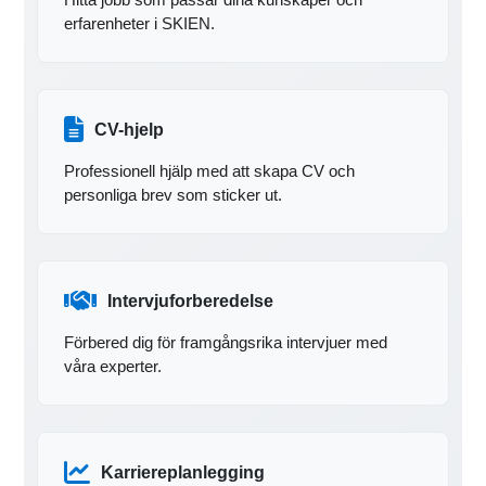
erfarenheter i SKIEN.
CV-hjelp
Professionell hjälp med att skapa CV och
personliga brev som sticker ut.
Intervjuforberedelse
Förbered dig för framgångsrika intervjuer med
våra experter.
Karriereplanlegging