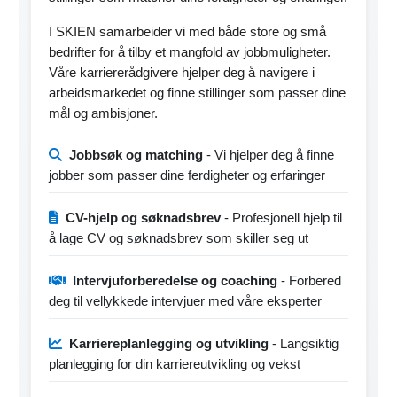
I SKIEN samarbeider vi med både store og små
bedrifter for å tilby et mangfold av jobbmuligheter.
Våre karriererådgivere hjelper deg å navigere i
arbeidsmarkedet og finne stillinger som passer dine
mål og ambisjoner.
Jobbsøk og matching
- Vi hjelper deg å finne
jobber som passer dine ferdigheter og erfaringer
CV-hjelp og søknadsbrev
- Profesjonell hjelp til
å lage CV og søknadsbrev som skiller seg ut
Intervjuforberedelse og coaching
- Forbered
deg til vellykkede intervjuer med våre eksperter
Karriereplanlegging og utvikling
- Langsiktig
planlegging for din karriereutvikling og vekst