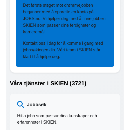
Det første steget mot drømmejobben
begynner med å opprette en konto på
JOBS.no. Vi hjelper deg med å finne jobber i
SKIEN som passer dine ferdigheter og
karrieremål.
Kontakt oss i dag for å komme i gang med
jobbsøkingen din. Vårt team i SKIEN står
klart til å hjelpe deg.
Våra tjänster i SKIEN (3721)
Jobbsøk
Hitta jobb som passar dina kunskaper och
erfarenheter i SKIEN.