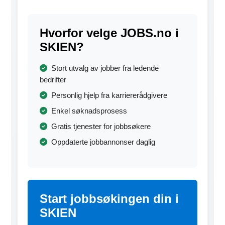
Hvorfor velge JOBS.no i
SKIEN?
Stort utvalg av jobber fra ledende
bedrifter
Personlig hjelp fra karriererådgivere
Enkel søknadsprosess
Gratis tjenester for jobbsøkere
Oppdaterte jobbannonser daglig
Start jobbsøkingen din i
SKIEN