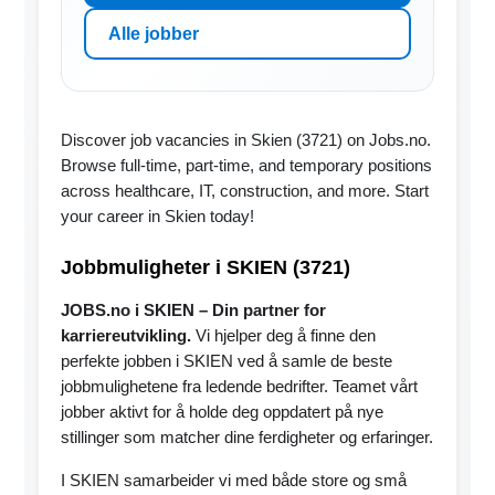
Alle jobber
Discover job vacancies in Skien (3721) on Jobs.no.
Browse full-time, part-time, and temporary positions
across healthcare, IT, construction, and more. Start
your career in Skien today!
Jobbmuligheter i SKIEN (3721)
JOBS.no i SKIEN – Din partner for
karriereutvikling.
Vi hjelper deg å finne den
perfekte jobben i SKIEN ved å samle de beste
jobbmulighetene fra ledende bedrifter. Teamet vårt
jobber aktivt for å holde deg oppdatert på nye
stillinger som matcher dine ferdigheter og erfaringer.
I SKIEN samarbeider vi med både store og små