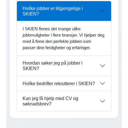
Hvilke jobber er tilgjengelige i
SKIEN?
I SKIEN finnes det mange ulike
jobbmuligheter i flere bransjer. Vi hjelper deg
med å finne den perfekte jobben som
passer dine ferdigheter og erfaringer.
Hvordan søker jeg på jobber i
SKIEN?
Hvilke bedrifter rekrutterer i SKIEN?
Kan jeg få hjelp med CV og
søknadsbrev?