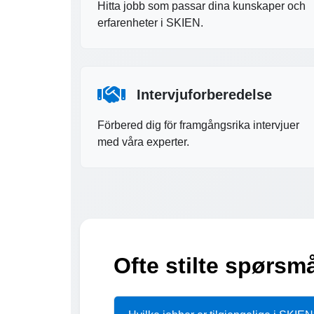
Hitta jobb som passar dina kunskaper och
erfarenheter i SKIEN.
Intervjuforberedelse
Förbered dig för framgångsrika intervjuer
med våra experter.
Ofte stilte spørsm