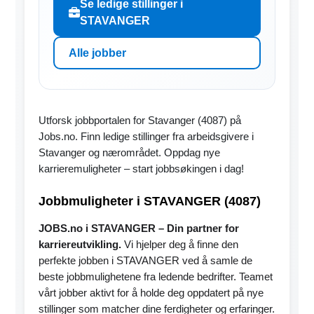
Se ledige stillinger i
STAVANGER
Alle jobber
Utforsk jobbportalen for Stavanger (4087) på
Jobs.no. Finn ledige stillinger fra arbeidsgivere i
Stavanger og nærområdet. Oppdag nye
karrieremuligheter – start jobbsøkingen i dag!
Jobbmuligheter i STAVANGER (4087)
JOBS.no i STAVANGER – Din partner for
karriereutvikling.
Vi hjelper deg å finne den
perfekte jobben i STAVANGER ved å samle de
beste jobbmulighetene fra ledende bedrifter. Teamet
vårt jobber aktivt for å holde deg oppdatert på nye
stillinger som matcher dine ferdigheter og erfaringer.