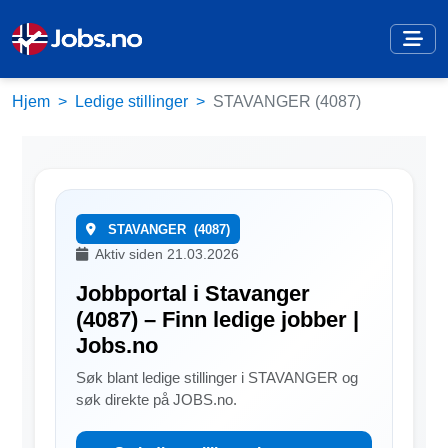
Hjem
Ledige stillinger
STAVANGER (4087)
STAVANGER
(4087)
Aktiv siden 21.03.2026
Jobbportal i Stavanger
(4087) – Finn ledige jobber |
Jobs.no
Søk blant ledige stillinger i STAVANGER og
søk direkte på JOBS.no.