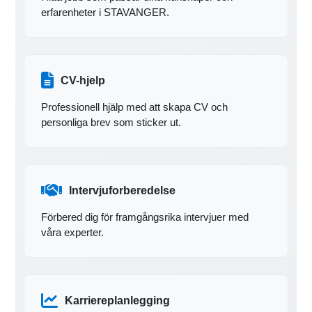
erfarenheter i STAVANGER.
CV-hjelp
Professionell hjälp med att skapa CV och
personliga brev som sticker ut.
Intervjuforberedelse
Förbered dig för framgångsrika intervjuer med
våra experter.
Karriereplanlegging