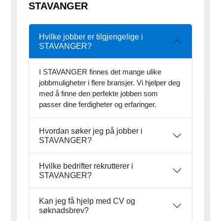
STAVANGER
Hvilke jobber er tilgjengelige i
STAVANGER?
I STAVANGER finnes det mange ulike
jobbmuligheter i flere bransjer. Vi hjelper deg
med å finne den perfekte jobben som
passer dine ferdigheter og erfaringer.
Hvordan søker jeg på jobber i
STAVANGER?
Hvilke bedrifter rekrutterer i
STAVANGER?
Kan jeg få hjelp med CV og
søknadsbrev?