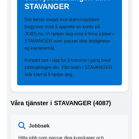
STAVANGER
Det første steget mot drømmejobben
begynner med å opprette en konto på
JOBS.no. Vi hjelper deg med å finne jobber i
STAVANGER som passer dine ferdigheter
og karrieremål.
Kontakt oss i dag for å komme i gang med
jobbsøkingen din. Vårt team i STAVANGER
står klart til å hjelpe deg.
Våra tjänster i STAVANGER (4087)
Jobbsøk
Hitta jobb som passar dina kunskaper och