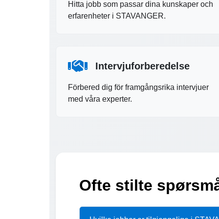
Hitta jobb som passar dina kunskaper och
erfarenheter i STAVANGER.
Intervjuforberedelse
Förbered dig för framgångsrika intervjuer
med våra experter.
Ofte stilte spørs