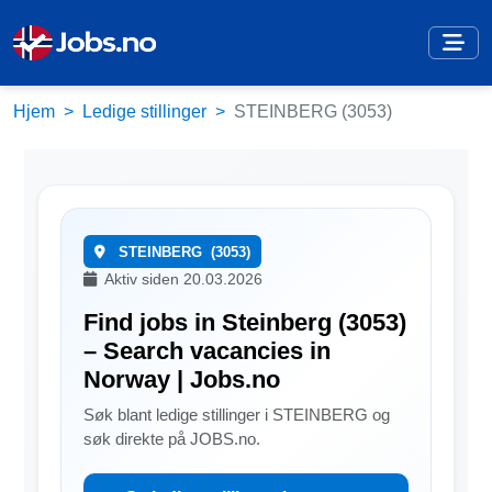
Hjem
Ledige stillinger
STEINBERG (3053)
STEINBERG
(3053)
Aktiv siden 20.03.2026
Find jobs in Steinberg (3053)
– Search vacancies in
Norway | Jobs.no
Søk blant ledige stillinger i STEINBERG og
søk direkte på JOBS.no.