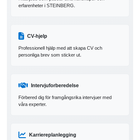
erfarenheter i STEINBERG.
CV-hjelp
Professionell hjälp med att skapa CV och
personliga brev som sticker ut.
Intervjuforberedelse
Förbered dig för framgångsrika intervjuer med
våra experter.
Karriereplanlegging