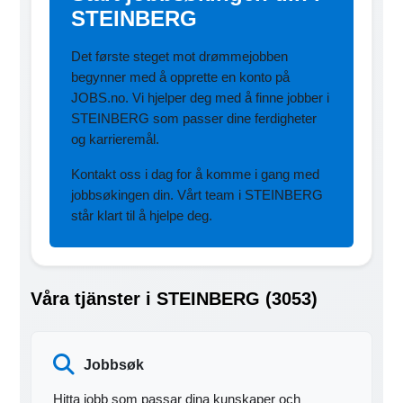
STEINBERG
Det første steget mot drømmejobben
begynner med å opprette en konto på
JOBS.no. Vi hjelper deg med å finne jobber i
STEINBERG som passer dine ferdigheter
og karrieremål.
Kontakt oss i dag for å komme i gang med
jobbsøkingen din. Vårt team i STEINBERG
står klart til å hjelpe deg.
Våra tjänster i STEINBERG (3053)
Jobbsøk
Hitta jobb som passar dina kunskaper och