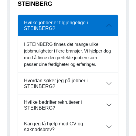
STEINBERG
Hvilke jobber er tilgjengelige i
STEINBERG?
I STEINBERG finnes det mange ulike
jobbmuligheter i flere bransjer. Vi hjelper deg
med å finne den perfekte jobben som
passer dine ferdigheter og erfaringer.
Hvordan søker jeg på jobber i
STEINBERG?
Hvilke bedrifter rekrutterer i
STEINBERG?
Kan jeg få hjelp med CV og
søknadsbrev?