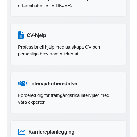
erfarenheter i STEINKJER.
CV-hjelp
Professionell hjälp med att skapa CV och
personliga brev som sticker ut.
Intervjuforberedelse
Förbered dig för framgångsrika intervjuer med
våra experter.
Karriereplanlegging