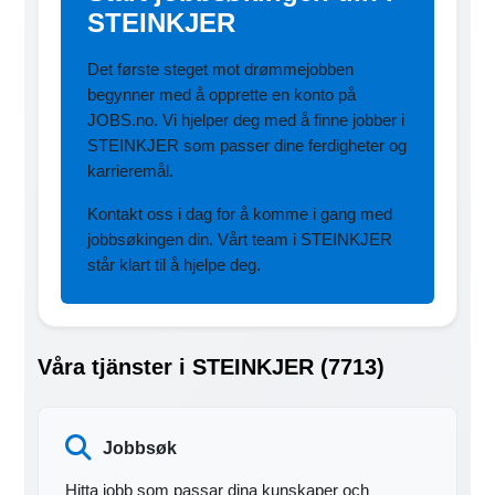
STEINKJER
Det første steget mot drømmejobben
begynner med å opprette en konto på
JOBS.no. Vi hjelper deg med å finne jobber i
STEINKJER som passer dine ferdigheter og
karrieremål.
Kontakt oss i dag for å komme i gang med
jobbsøkingen din. Vårt team i STEINKJER
står klart til å hjelpe deg.
Våra tjänster i STEINKJER (7713)
Jobbsøk
Hitta jobb som passar dina kunskaper och