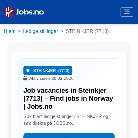
Hjem
Ledige stillinger
STEINKJER (7713)
STEINKJER
(7713)
Aktiv siden 28.02.2026
Job vacancies in Steinkjer
(7713) – Find jobs in Norway
| Jobs.no
Søk blant ledige stillinger i STEINKJER og
søk direkte på JOBS.no.