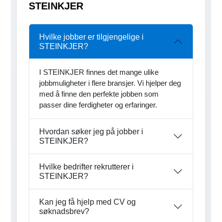
STEINKJER
Hvilke jobber er tilgjengelige i
STEINKJER?
I STEINKJER finnes det mange ulike
jobbmuligheter i flere bransjer. Vi hjelper deg
med å finne den perfekte jobben som
passer dine ferdigheter og erfaringer.
Hvordan søker jeg på jobber i
STEINKJER?
Hvilke bedrifter rekrutterer i
STEINKJER?
Kan jeg få hjelp med CV og
søknadsbrev?