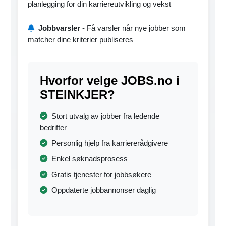
planlegging for din karriereutvikling og vekst
Jobbvarsler
- Få varsler når nye jobber som
matcher dine kriterier publiseres
Hvorfor velge JOBS.no i
STEINKJER?
Stort utvalg av jobber fra ledende
bedrifter
Personlig hjelp fra karriererådgivere
Enkel søknadsprosess
Gratis tjenester for jobbsøkere
Oppdaterte jobbannonser daglig