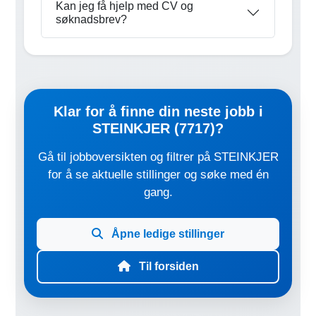
Kan jeg få hjelp med CV og
søknadsbrev?
Klar for å finne din neste jobb i
STEINKJER (7717)?
Gå til jobboversikten og filtrer på STEINKJER
for å se aktuelle stillinger og søke med én
gang.
Åpne ledige stillinger
Til forsiden