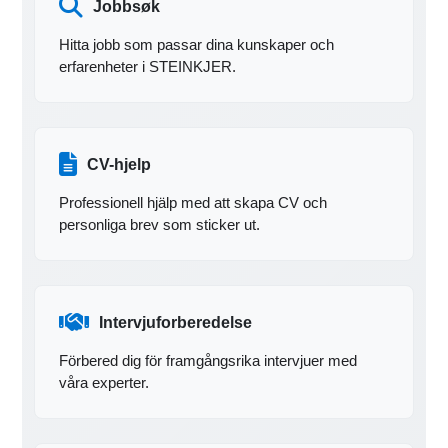
Jobbsøk
Hitta jobb som passar dina kunskaper och
erfarenheter i STEINKJER.
CV-hjelp
Professionell hjälp med att skapa CV och
personliga brev som sticker ut.
Intervjuforberedelse
Förbered dig för framgångsrika intervjuer med
våra experter.