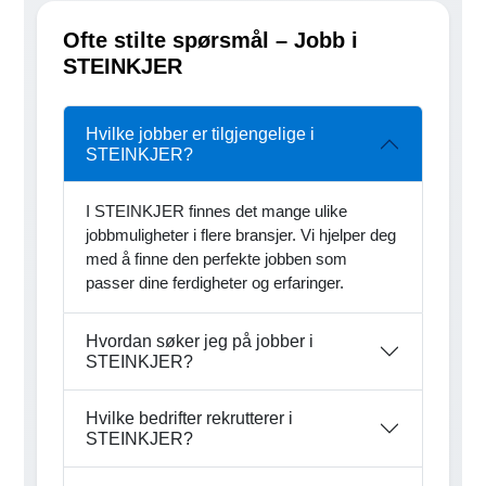
Ofte stilte spørsmål – Jobb i
STEINKJER
Hvilke jobber er tilgjengelige i
STEINKJER?
I STEINKJER finnes det mange ulike
jobbmuligheter i flere bransjer. Vi hjelper deg
med å finne den perfekte jobben som
passer dine ferdigheter og erfaringer.
Hvordan søker jeg på jobber i
STEINKJER?
Hvilke bedrifter rekrutterer i
STEINKJER?