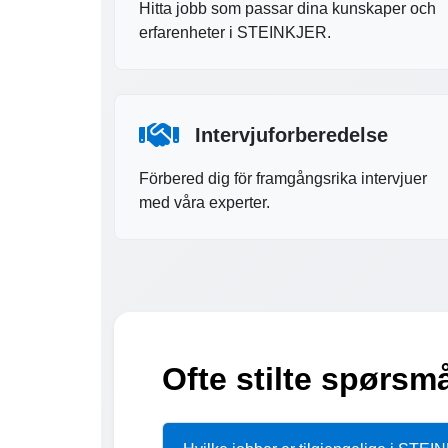
Hitta jobb som passar dina kunskaper och
erfarenheter i STEINKJER.
Intervjuforberedelse
Förbered dig för framgångsrika intervjuer
med våra experter.
Ofte stilte spørs