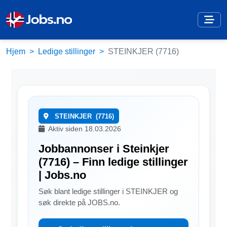
Hjem
Ledige stillinger
STEINKJER (7716)
STEINKJER
(7716)
Aktiv siden 18.03.2026
Jobbannonser i Steinkjer
(7716) – Finn ledige stillinger
| Jobs.no
Søk blant ledige stillinger i STEINKJER og
søk direkte på JOBS.no.