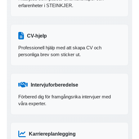
erfarenheter i STEINKJER.
CV-hjelp
Professionell hjälp med att skapa CV och
personliga brev som sticker ut.
Intervjuforberedelse
Förbered dig för framgångsrika intervjuer med
våra experter.
Karriereplanlegging