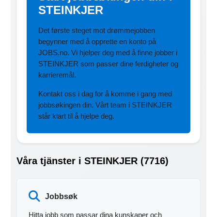
STEINKJER
Det første steget mot drømmejobben
begynner med å opprette en konto på
JOBS.no. Vi hjelper deg med å finne jobber i
STEINKJER som passer dine ferdigheter og
karrieremål.
Kontakt oss i dag for å komme i gang med
jobbsøkingen din. Vårt team i STEINKJER
står klart til å hjelpe deg.
Våra tjänster i STEINKJER (7716)
Jobbsøk
Hitta jobb som passar dina kunskaper och