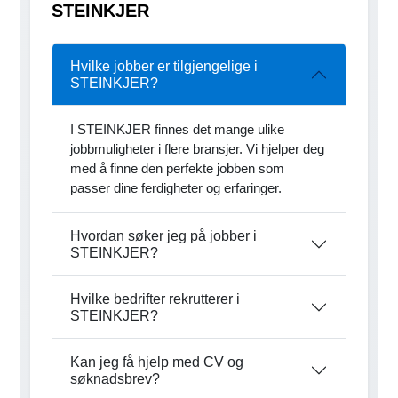
STEINKJER
Hvilke jobber er tilgjengelige i
STEINKJER?
I STEINKJER finnes det mange ulike
jobbmuligheter i flere bransjer. Vi hjelper deg
med å finne den perfekte jobben som
passer dine ferdigheter og erfaringer.
Hvordan søker jeg på jobber i
STEINKJER?
Hvilke bedrifter rekrutterer i
STEINKJER?
Kan jeg få hjelp med CV og
søknadsbrev?