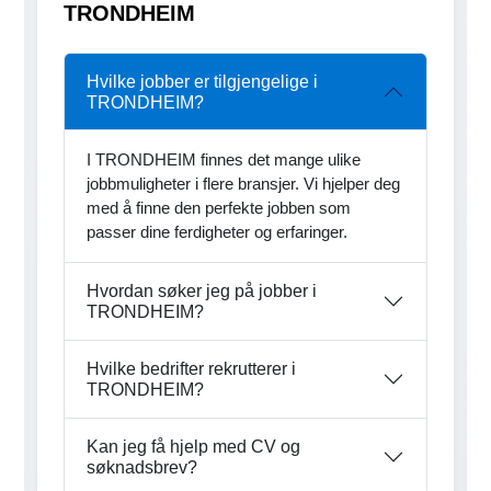
TRONDHEIM
Hvilke jobber er tilgjengelige i
TRONDHEIM?
I TRONDHEIM finnes det mange ulike
jobbmuligheter i flere bransjer. Vi hjelper deg
med å finne den perfekte jobben som
passer dine ferdigheter og erfaringer.
Hvordan søker jeg på jobber i
TRONDHEIM?
Hvilke bedrifter rekrutterer i
TRONDHEIM?
Kan jeg få hjelp med CV og
søknadsbrev?