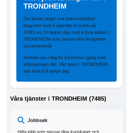
TRONDHEIM
Det første steget mot drømmejobben
begynner med å opprette en konto på
JOBS.no. Vi hjelper deg med å finne jobber i
TRONDHEIM som passer dine ferdigheter
og karrieremål.
Kontakt oss i dag for å komme i gang med
jobbsøkingen din. Vårt team i TRONDHEIM
står klart til å hjelpe deg.
Våra tjänster i TRONDHEIM (7485)
Jobbsøk
Hitta jobb som passar dina kunskaper och