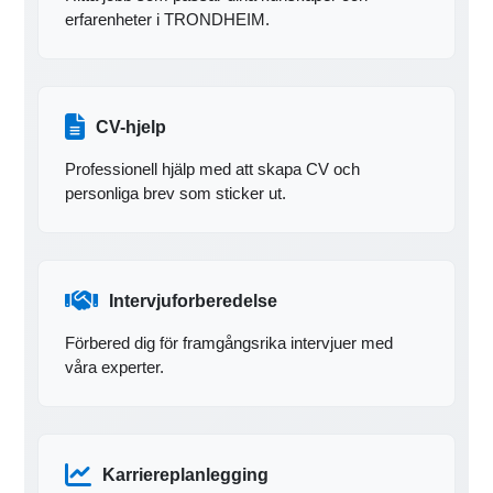
erfarenheter i TRONDHEIM.
CV-hjelp
Professionell hjälp med att skapa CV och
personliga brev som sticker ut.
Intervjuforberedelse
Förbered dig för framgångsrika intervjuer med
våra experter.
Karriereplanlegging