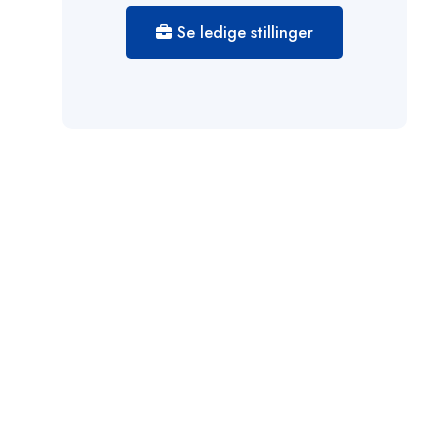
Se ledige stillinger