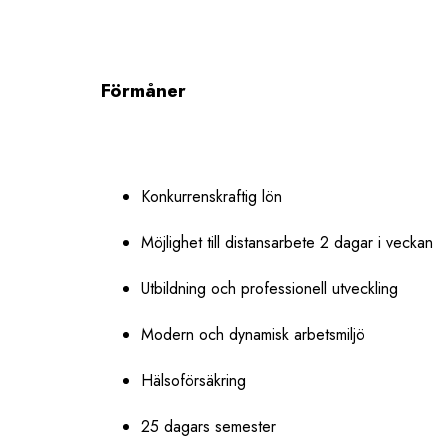
Förmåner
Konkurrenskraftig lön
Möjlighet till distansarbete 2 dagar i veckan
Utbildning och professionell utveckling
Modern och dynamisk arbetsmiljö
Hälsoförsäkring
25 dagars semester